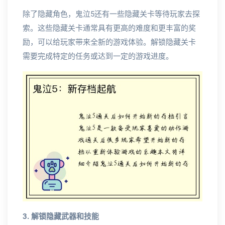
除了隐藏角色，鬼泣5还有一些隐藏关卡等待玩家去探
索。这些隐藏关卡通常具有更高的难度和更丰富的奖
励，可以给玩家带来全新的游戏体验。解锁隐藏关卡
需要完成特定的任务或达到一定的游戏进度。
3. 解锁隐藏武器和技能