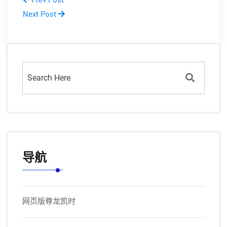
Prev Post
Next Post
导航
网页版尊龙凯时