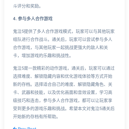
斗评分和奖励。
4. 参与多人合作游戏
鬼泣5提供了多人合作游戏模式，玩家可以与其他玩家
组队进行合作战斗。通关后，玩家可以尝试参与多人
合作游戏，与其他玩家一起挑战更强大的敌人和关
卡，增加游戏的乐趣和挑战性。
鬼泣5是一款精彩的动作游戏，通关后，玩家可以通过
选择难度、解锁隐藏内容和优化游戏体验等方式开始
新的存档。选择适合自己的难度、解锁隐藏角色、关
卡、武器和技能，以及优化画面和音效设置，学习高
级技巧和连击，参与多人合作游戏，都可以让玩家享
受到更多的游戏乐趣和挑战。希望本文对鬼泣5通关后
开始新的存档有所帮助。