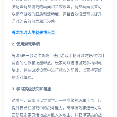
脑配置调整游戏的画面和音效设置。调整画面设置可
以提高游戏的画质和流畅度，调整音效设置可以提升
游戏的音效效果和沉浸感。
尊龙凯时人生就是博首页
2. 使用游戏手柄
鬼泣5是一款动作游戏，使用游戏手柄可以更好地控制
角色的动作和技能释放。玩家可以连接游戏手柄到电
脑上，并在游戏设置中进行相应的配置，以获得更好
的游戏体验。
3. 学习高级技巧和连击
通关后，玩家可以尝试学习一些高级技巧和连击，以
提升自己在游戏中的战斗能力。高级技巧和连击可以
帮助玩家更灵活地应对敌人的攻击，并获得更高的战