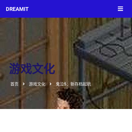
游戏文化
首页
游戏文化
鬼泣5：新存档起航