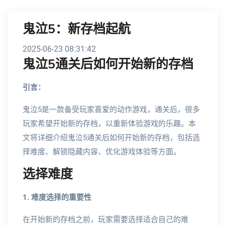
鬼泣5：新存档起航
2025-06-23 08:31:42
鬼泣5通关后如何开始新的存档
引言：
鬼泣5是一款备受玩家喜爱的动作游戏，通关后，很多
玩家希望开始新的存档，以重新体验游戏的乐趣。本
文将详细介绍鬼泣5通关后如何开始新的存档，包括选
择难度、解锁隐藏内容、优化游戏体验等方面。
选择难度
1. 难度选择的重要性
在开始新的存档之前，玩家需要选择适合自己的难