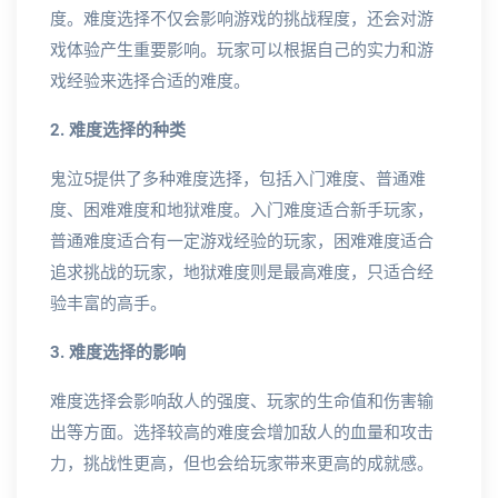
度。难度选择不仅会影响游戏的挑战程度，还会对游
戏体验产生重要影响。玩家可以根据自己的实力和游
戏经验来选择合适的难度。
2. 难度选择的种类
鬼泣5提供了多种难度选择，包括入门难度、普通难
度、困难难度和地狱难度。入门难度适合新手玩家，
普通难度适合有一定游戏经验的玩家，困难难度适合
追求挑战的玩家，地狱难度则是最高难度，只适合经
验丰富的高手。
3. 难度选择的影响
难度选择会影响敌人的强度、玩家的生命值和伤害输
出等方面。选择较高的难度会增加敌人的血量和攻击
力，挑战性更高，但也会给玩家带来更高的成就感。