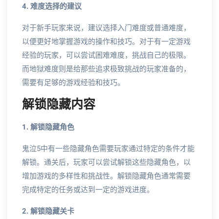
4. 难度选择的建议
对于新手玩家来说，建议选择入门难度或普通难度，
以便更好地掌握游戏的操作和技巧。对于有一定游戏
经验的玩家，可以尝试困难难度，挑战自己的极限。
而地狱难度则是给那些追求极致挑战的玩家准备的，
需要有足够的游戏经验和技巧。
解锁隐藏内容
1. 解锁隐藏角色
鬼泣5中有一些隐藏角色需要玩家通过特定的条件才能
解锁。通关后，玩家可以尝试解锁这些隐藏角色，以
增加游戏的多样性和挑战性。解锁隐藏角色通常需要
完成特定的任务或达到一定的游戏进度。
2. 解锁隐藏关卡