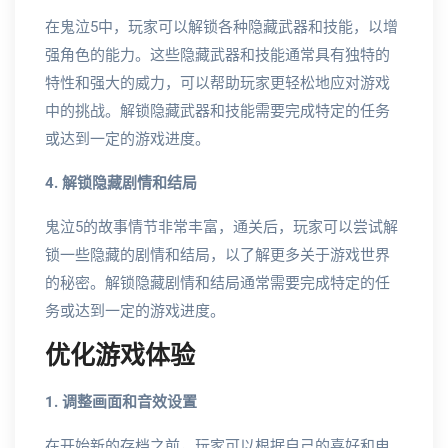
在鬼泣5中，玩家可以解锁各种隐藏武器和技能，以增
强角色的能力。这些隐藏武器和技能通常具有独特的
特性和强大的威力，可以帮助玩家更轻松地应对游戏
中的挑战。解锁隐藏武器和技能需要完成特定的任务
或达到一定的游戏进度。
4. 解锁隐藏剧情和结局
鬼泣5的故事情节非常丰富，通关后，玩家可以尝试解
锁一些隐藏的剧情和结局，以了解更多关于游戏世界
的秘密。解锁隐藏剧情和结局通常需要完成特定的任
务或达到一定的游戏进度。
优化游戏体验
1. 调整画面和音效设置
在开始新的存档之前，玩家可以根据自己的喜好和电