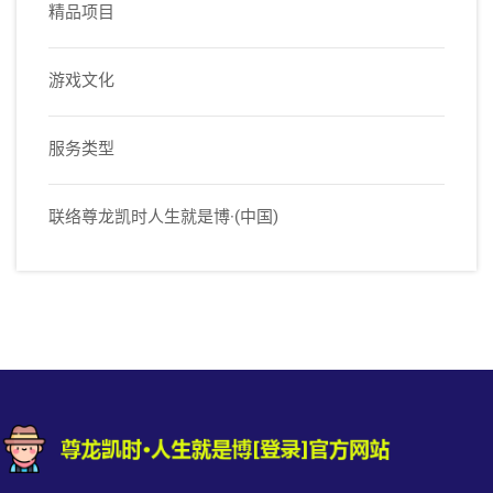
精品项目
游戏文化
服务类型
联络尊龙凯时人生就是博·(中国)