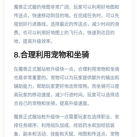
魔兽正式服的地图非常广阔，玩家可以利用好地图和
传送点，快速移动到目的地。在完成任务时，可以先
规划好行进路线，选择最近的传送点，减少时间的浪
费。也可以利用好地图上的飞行点，快速到达目的
地，提高升级效率。
8.合理利用宠物和坐骑
在魔兽正式服站桩升级快一点，合理利用宠物和坐骑
也是非常重要的。宠物可以为玩家提供额外的输出和
辅助能力，帮助玩家更好地击败怪物。而坐骑可以提
高玩家的移动速度，减少行进时间。玩家可以选择适
合自己的宠物和坐骑，提高升级速度。
魔兽正式服站桩升级快一点需要玩家在选择职业、安
排任务顺序、利用组队加成、经验药水和加经验装
备、副本和活动、技能和天赋、地图和传送点、宠物