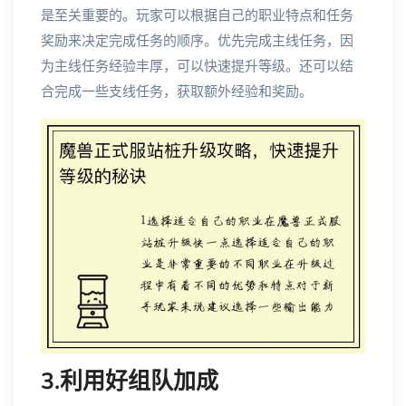
是至关重要的。玩家可以根据自己的职业特点和任务
奖励来决定完成任务的顺序。优先完成主线任务，因
为主线任务经验丰厚，可以快速提升等级。还可以结
合完成一些支线任务，获取额外经验和奖励。
3.利用好组队加成