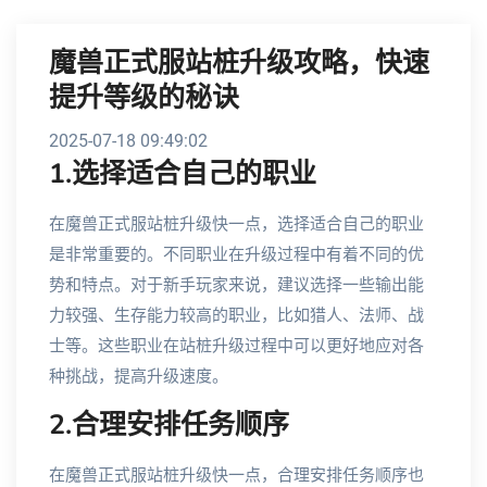
魔兽正式服站桩升级攻略，快速
提升等级的秘诀
2025-07-18 09:49:02
1.选择适合自己的职业
在魔兽正式服站桩升级快一点，选择适合自己的职业
是非常重要的。不同职业在升级过程中有着不同的优
势和特点。对于新手玩家来说，建议选择一些输出能
力较强、生存能力较高的职业，比如猎人、法师、战
士等。这些职业在站桩升级过程中可以更好地应对各
种挑战，提高升级速度。
2.合理安排任务顺序
在魔兽正式服站桩升级快一点，合理安排任务顺序也