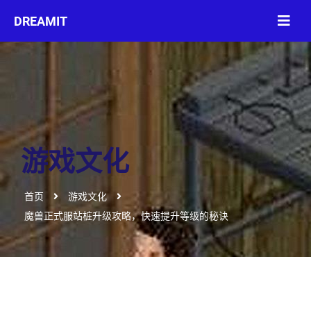
游戏文化
首页
游戏文化
魔兽正式服站桩升级攻略，快速提升等级的秘诀