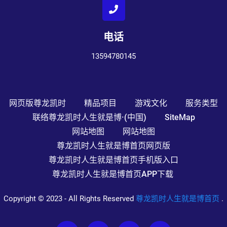
电话
13594780145
网页版尊龙凯时
精品项目
游戏文化
服务类型
联络尊龙凯时人生就是博·(中国)
SiteMap
网站地图
网站地图
尊龙凯时人生就是博首页网页版
尊龙凯时人生就是博首页手机版入口
尊龙凯时人生就是博首页APP下载
Copyright © 2023 - All Rights Reserved
尊龙凯时人生就是博首页
.