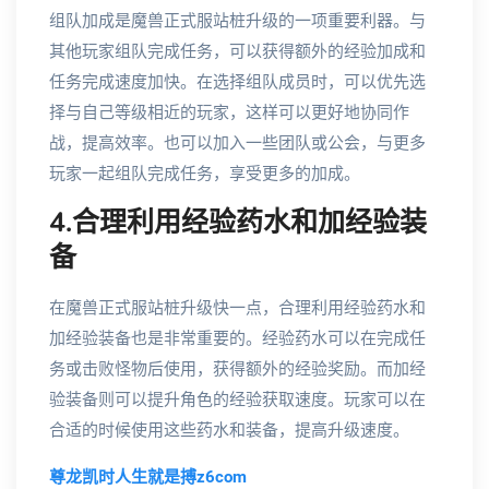
组队加成是魔兽正式服站桩升级的一项重要利器。与
其他玩家组队完成任务，可以获得额外的经验加成和
任务完成速度加快。在选择组队成员时，可以优先选
择与自己等级相近的玩家，这样可以更好地协同作
战，提高效率。也可以加入一些团队或公会，与更多
玩家一起组队完成任务，享受更多的加成。
4.合理利用经验药水和加经验装
备
在魔兽正式服站桩升级快一点，合理利用经验药水和
加经验装备也是非常重要的。经验药水可以在完成任
务或击败怪物后使用，获得额外的经验奖励。而加经
验装备则可以提升角色的经验获取速度。玩家可以在
合适的时候使用这些药水和装备，提高升级速度。
尊龙凯时人生就是搏z6com