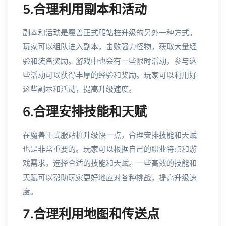
5.合理利用副本和活动
副本和活动是魔兽正式服站桩升级的另外一种方式。
玩家可以组队进入副本，击败强力怪物，获取大量经
验和装备奖励。游戏中也会有一些限时活动，参与这
些活动可以获得丰厚的经验和奖励。玩家可以利用好
这些副本和活动，提高升级速度。
6.合理安排技能和天赋
在魔兽正式服站桩升级快一点，合理安排技能和天赋
也是非常重要的。玩家可以根据自己的职业特点和游
戏需求，选择合适的技能和天赋。一些高效的技能和
天赋可以帮助玩家更好地应对各种挑战，提高升级速
度。
7.合理利用地图和传送点