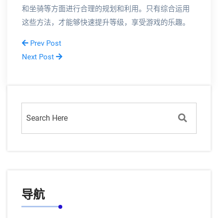
和坐骑等方面进行合理的规划和利用。只有综合运用
这些方法，才能够快速提升等级，享受游戏的乐趣。
Prev Post
Next Post
导航