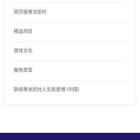
网页版尊龙凯时
精品项目
游戏文化
服务类型
联络尊龙凯时人生就是博·(中国)