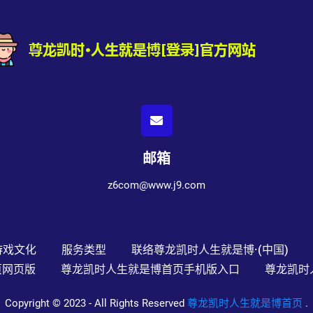
邮箱
z6com@www.j9.com
游戏文化
服务类型
联络尊龙凯时人生就是博·(中国)
页网页版
尊龙凯时人生就是博首页手机版入口
尊龙凯时
Copyright © 2023 - All Rights Reserved
尊龙凯时人生就是博首页
.