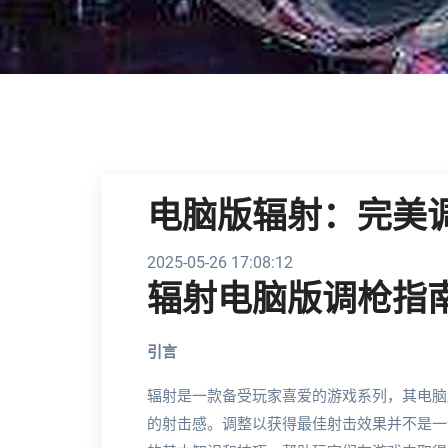
电脑版辐射：完美
2025-05-26 17:08:12
辐射电脑版调枪指
引言
辐射是一款备受玩家喜爱的游戏系列，其电脑
的射击感。调整以获得最佳射击效果并不是一