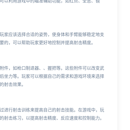
可以利用游戏中的瞄准辅助功能，如红点、全息、镜
玩家应该选择合适的姿势，使身体和手臂能够稳定地支
要的，可以帮助玩家更好地控制并提高射击精度。
附件，如枪口制退器、、握把等。这些附件可以改变武
后坐力等。玩家可以根据自己的需求和游戏环境来选择
的射击效果。
过进行射击训练来提高自己的射击技能。在游戏中，玩
的射击练习，以提高射击精度、反应速度和控制能力。