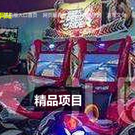
手机版入口首页
网页版尊龙凯时
精品项目
游戏文化
析