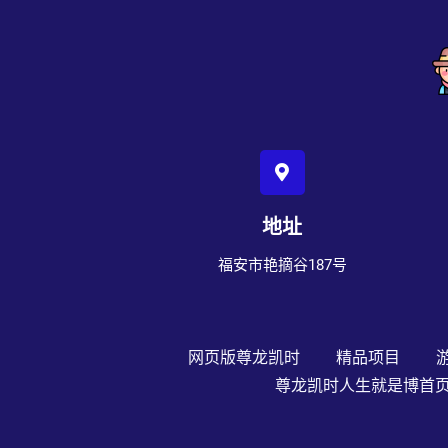
地址
福安市艳摘谷187号
网页版尊龙凯时
精品项目
尊龙凯时人生就是博首