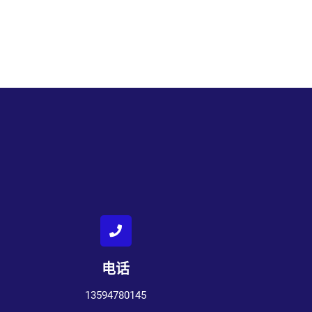
电话
13594780145