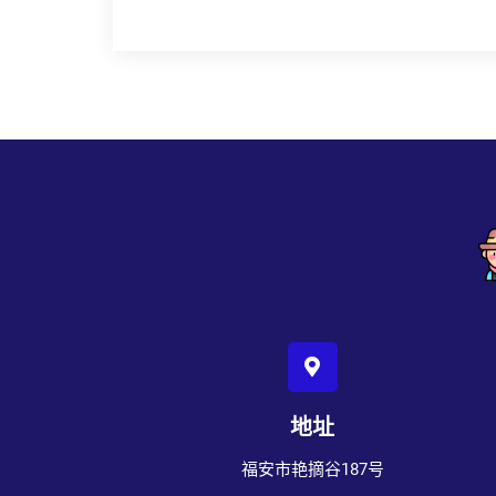
地址
福安市艳摘谷187号